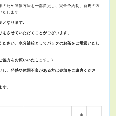
策のため開催方法を一部変更し、完全予約制、新規の方
いたします。
制となります。
りをさせていただくことがございます。
ください。水分補給としてパックのお茶をご用意いたし
ご協力をお願いいたします。）
いし、発熱や体調不良がある方は参加をご遠慮くださ
きます。
申