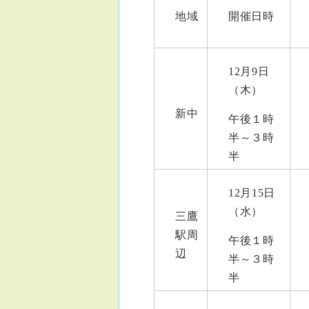
地域
開催日時
12月9日
（木）
新中
午後１時
半～３時
半
12月15日
（水）
三鷹
駅周
午後１時
辺
半～３時
半