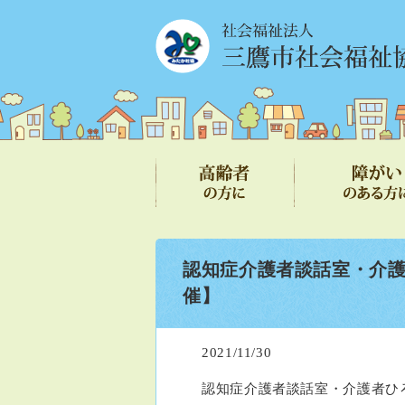
認知症介護者談話室・介護
催】
2021/11/30
認知症介護者談話室・介護者ひ