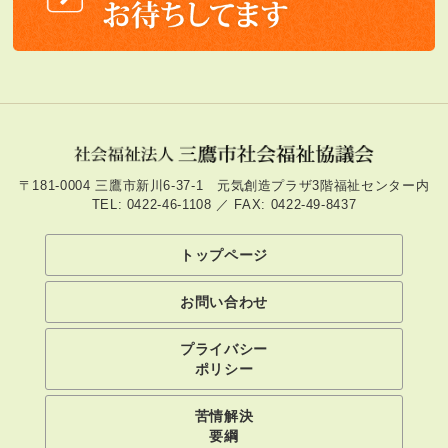
〒181-0004 三鷹市新川6-37-1 元気創造プラザ3階福祉センター内
TEL: 0422-46-1108 ／ FAX: 0422-49-8437
トップページ
お問い合わせ
プライバシー
ポリシー
苦情解決
要綱