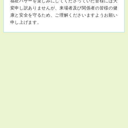
福祉バザーを楽しみにしてくださっていた皆様には大
変申し訳ありませんが、来場者及び関係者の皆様の健
康と安全を守るため、ご理解くださいますようお願い
申し上げます。