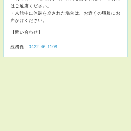
はご遠慮ください。
・来館中に体調を崩された場合は、お近くの職員にお
声がけください。
【問い合わせ】
総務係
0422-46-1108