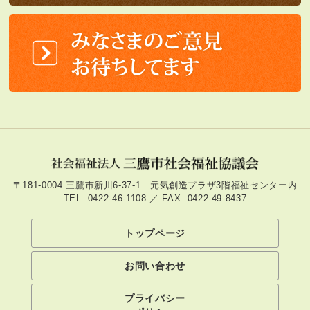
〒181-0004 三鷹市新川6-37-1 元気創造プラザ3階福祉センター内
TEL: 0422-46-1108 ／ FAX: 0422-49-8437
トップページ
お問い合わせ
プライバシー