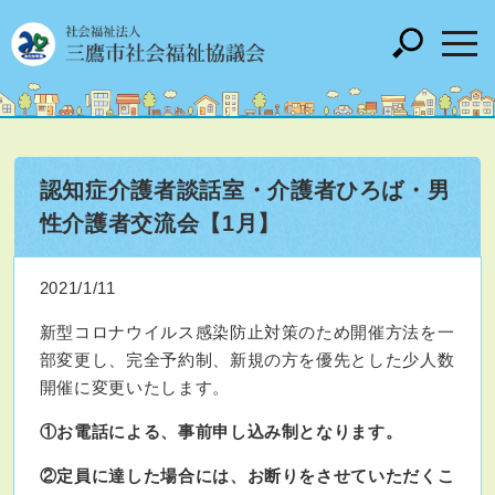
認知症介護者談話室・介護者ひろば・男
性介護者交流会【1月】
2021/1/11
新型コロナウイルス感染防止対策のため開催方法を一
部変更し、完全予約制、新規の方を優先とした少人数
開催に変更いたします。
①お電話による、事前申し込み制となります。
②定員に達した場合には、お断りをさせていただくこ