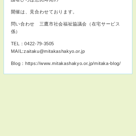
開催は、見合わせております。
問い合わせ 三鷹市社会福祉協議会（在宅サービス
係）
TEL：0422-79-3505
MAIL:zaitaku@mitakashakyo.or.jp
Blog：https://www.mitakashakyo.or.jp/mitaka-blog/