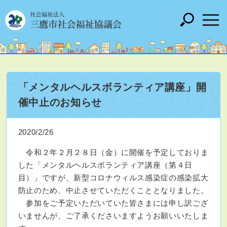
「メンタルヘルスボランティア講座」開
催中止のお知らせ
2020/2/26
令和２年２月２８日（金）に開催を予定しておりま
した「メンタルヘルスボランティア講座（第４日
目）」ですが、新型コロナウィルス感染症の感染拡大
防止のため、中止させていただくこととなりました。
参加をご予定いただいていた皆さまには申し訳ござ
いませんが、ご了承くださいますようお願いいたしま