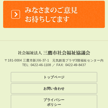
〒181-0004 三鷹市新川6-37-1 元気創造プラザ3階福祉センター内
TEL: 0422-46-1108 ／ FAX: 0422-49-8437
トップページ
お問い合わせ
プライバシー
ポリシー