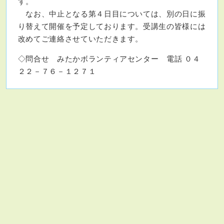
す。
なお、中止となる第４日目については、別の日に振
り替えて開催を予定しております。受講生の皆様には
改めてご連絡させていただきます。
◇問合せ みたかボランティアセンター 電話 ０４
２２－７６－１２７１