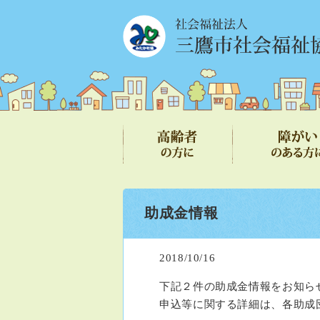
助成金情報
2018/10/16
下記２件の助成金情報をお知ら
申込等に関する詳細は、各助成