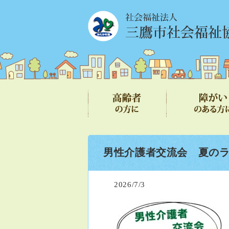
男性介護者交流会 夏の
2026/7/3