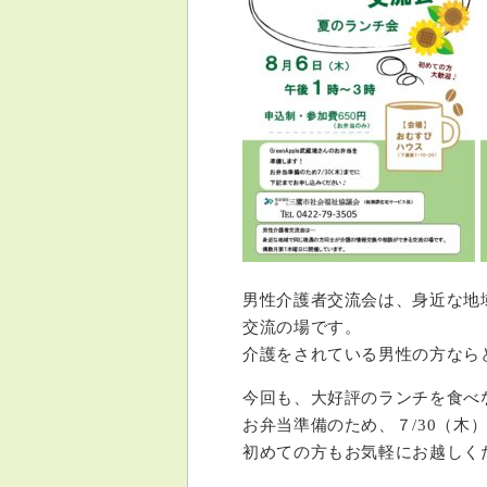
男性介護者交流会は、身近な地
交流の場です。
介護をされている男性の方なら
今回も、大好評のランチを食べ
お弁当準備のため、７/30（木
初めての方もお気軽にお越しく