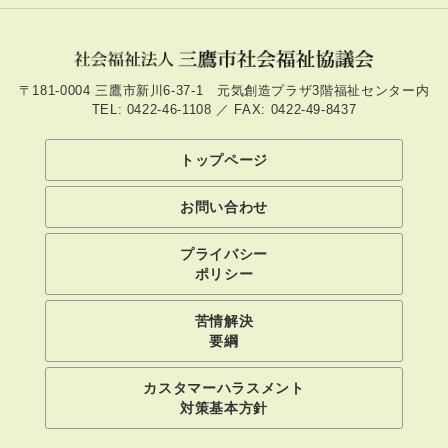
〒181-0004 三鷹市新川6-37-1 元気創造プラザ3階福祉センター内
TEL: 0422-46-1108 ／ FAX: 0422-49-8437
トップページ
お問い合わせ
プライバシー
ポリシー
苦情解決
要綱
カスタマーハラスメント
対策基本方針