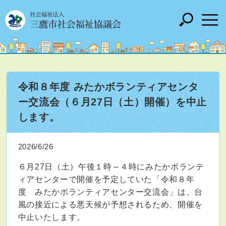
令和８年度 みたかボランティアセンタ
ー交流会（６月27日（土）開催）を中止
します。
2026/6/26
６月27日（土）午後１時～４時にみたかボランテ
ィアセンターで開催を予定していた「令和８年
度 みたかボランティアセンター交流会」は、台
風の接近による悪天候が予想されるため、開催を
中止いたします。