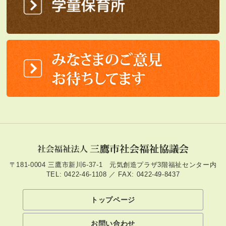
〒181-0004 三鷹市新川6-37-1 元気創造プラザ3階福祉センター内
TEL: 0422-46-1108 ／ FAX: 0422-49-8437
トップページ
お問い合わせ