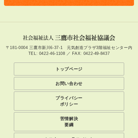
〒181-0004 三鷹市新川6-37-1 元気創造プラザ3階福祉センター内
TEL: 0422-46-1108 ／ FAX: 0422-49-8437
トップページ
お問い合わせ
プライバシー
ポリシー
苦情解決
要綱