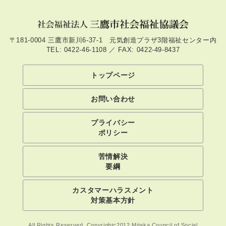
〒181-0004 三鷹市新川6-37-1 元気創造プラザ3階福祉センター内
TEL: 0422-46-1108 ／ FAX: 0422-49-8437
トップページ
お問い合わせ
プライバシー
ポリシー
苦情解決
要綱
カスタマーハラスメント
対策基本方針
All Rights Reserved, Copyrightc2012,Mitaka Council of Social