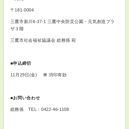
〒181-0004
三鷹市新川6-37-1 三鷹中央防災公園・元気創造プラ
ザ３階
三鷹市社会福祉協議会 総務係 宛
■申込締切
11月29日(金)
※
消印有効
■お問い合わせ
総務係 TEL：0422-46-1108