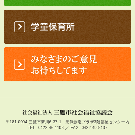
〒181-0004 三鷹市新川6-37-1 元気創造プラザ3階福祉センター内
TEL: 0422-46-1108 ／ FAX: 0422-49-8437