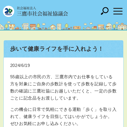
歩いて健康ライフを手に入れよう！
2024/6/19
55歳以上の市民の方、三鷹市内でお仕事をしている
方を対象にご自身の歩数計を使って歩数を記録して歩
数の確認に三鷹社協にお越しいただくと、一定の歩数
ごとに記念品をお渡ししています。
この機会に日常で気軽にできる運動「歩く」を取り入
れて、健康ライフを目指してはいかがでしょうか。
ぜひお気軽にお申し込みください。