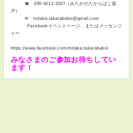
☎ 090-4212-3307（みたかのたからばこ坂
戸）
✉ mitaka.takarabako@gmail.com
Facebookイベントページ、またはメッセンジ
ャー
https://www.facebook.com/mitaka.takarabako/
みなさまのご参加お待ちしてい
ます！