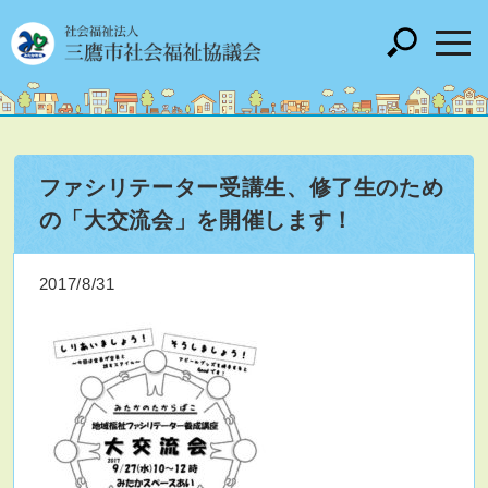
ファシリテーター受講生、修了生のため
の「大交流会」を開催します！
2017/8/31