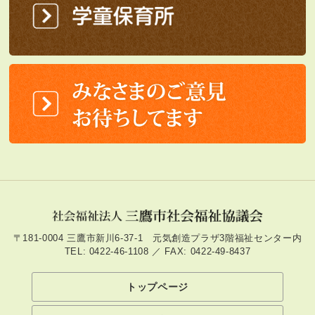
〒181-0004 三鷹市新川6-37-1 元気創造プラザ3階福祉センター内
TEL: 0422-46-1108 ／ FAX: 0422-49-8437
トップページ