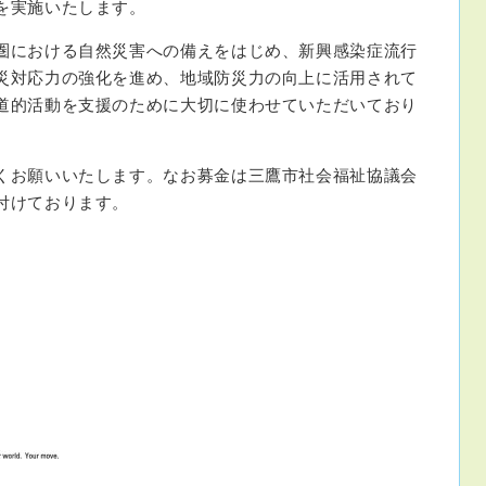
を実施いたします。
における自然災害への備えをはじめ、新興感染症流行
災対応力の強化を進め、地域防災力の向上に活用されて
道的活動を支援のために大切に使わせていただいており
お願いいたします。なお募金は三鷹市社会福祉協議会
付けております。