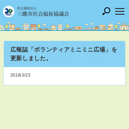
広報誌「ボランティアミニミニ広場」を
更新しました。
2018/3/23