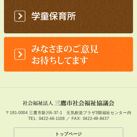
〒181-0004 三鷹市新川6-37-1 元気創造プラザ3階福祉センター内
TEL: 0422-46-1108 ／ FAX: 0422-49-8437
トップページ